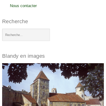
Nous contacter
Recherche
Blandy en images