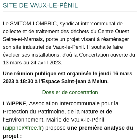
SITE DE VAUX-LE-PÉNIL
Le SMITOM-LOMBRIC, syndicat intercommunal
de
collecte et de traitement des déchets du Centre
Ouest
Seine-et-Marnais, porte un projet visant à
réaménager
son site industriel de Vaux-le-Pénil.
Il souhaite
faire
évoluer ses installations, d'où la Concertation ouverte du
13 mars au 24 avril 2023.
Une réunion publique est organisée le jeudi 16 mars
2023 à 18:30 à l'Espace Saint-jean à Melun.
Dossier de concertation
Association Intercommunale pour la
L'
AIPPNE
,
Protection
du
Patrimoine, de la Nature et de
l’Environnement, Mairie de Vaux-le-Pénil
(
aippne@free.fr
) propose
une première analyse du
projet :