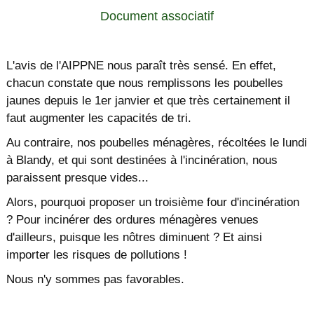
Document associatif
L'avis de l'AIPPNE nous paraît très sensé. En effet,
chacun constate que nous remplissons les poubelles
jaunes depuis le 1er janvier et que très certainement il
faut augmenter les capacités de tri.
Au contraire, nos poubelles ménagères, récoltées le lundi
à Blandy, et qui sont destinées à l'incinération, nous
paraissent presque vides...
Alors, pourquoi proposer un troisième four d'incinération
? Pour incinérer des ordures ménagères venues
d'ailleurs, puisque les nôtres diminuent ? Et ainsi
importer les risques de pollutions !
Nous n'y sommes pas favorables.