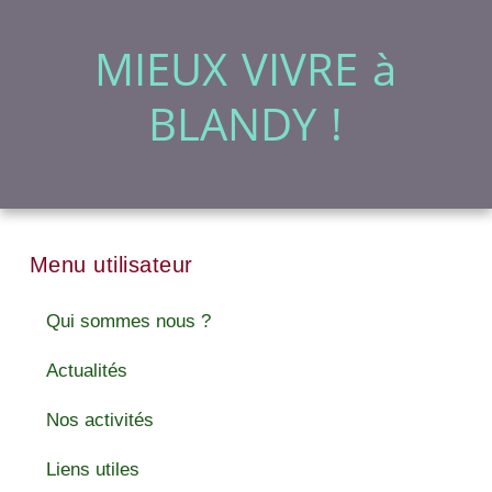
MIEUX VIVRE à
BLANDY !
Menu utilisateur
Qui sommes nous ?
Actualités
Nos activités
Liens utiles