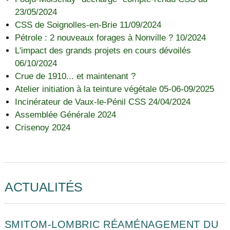
23/05/2024
CSS de Soignolles-en-Brie 11/09/2024
Pétrole : 2 nouveaux forages à Nonville ? 10/2024
L'impact des grands projets en cours dévoilés
06/10/2024
Crue de 1910... et maintenant ?
Atelier initiation à la teinture végétale 05-06-09/2025
Incinérateur de Vaux-le-Pénil CSS 24/04/2024
Assemblée Générale 2024
Crisenoy 2024
ACTUALITÉS
SMITOM-LOMBRIC RÉAMÉNAGEMENT DU