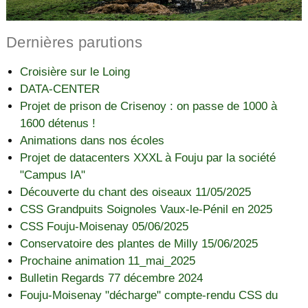
Dernières parutions
Croisière sur le Loing
DATA-CENTER
Projet de prison de Crisenoy : on passe de 1000 à
1600 détenus !
Animations dans nos écoles
Projet de datacenters XXXL à Fouju par la société
"Campus IA"
Découverte du chant des oiseaux 11/05/2025
CSS Grandpuits Soignoles Vaux-le-Pénil en 2025
CSS Fouju-Moisenay 05/06/2025
Conservatoire des plantes de Milly 15/06/2025
Prochaine animation 11_mai_2025
Bulletin Regards 77 décembre 2024
Fouju-Moisenay "décharge" compte-rendu CSS du