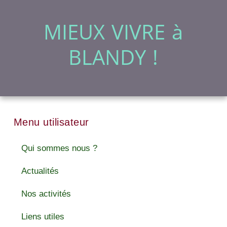
MIEUX VIVRE à
BLANDY !
Menu utilisateur
Qui sommes nous ?
Actualités
Nos activités
Liens utiles