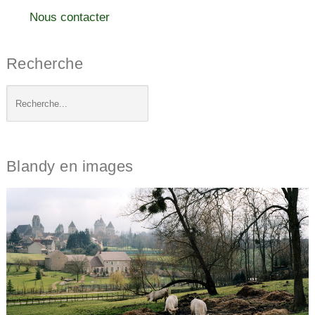
Nous contacter
Recherche
Blandy en images