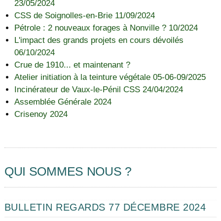
23/05/2024
CSS de Soignolles-en-Brie 11/09/2024
Pétrole : 2 nouveaux forages à Nonville ? 10/2024
L'impact des grands projets en cours dévoilés
06/10/2024
Crue de 1910... et maintenant ?
Atelier initiation à la teinture végétale 05-06-09/2025
Incinérateur de Vaux-le-Pénil CSS 24/04/2024
Assemblée Générale 2024
Crisenoy 2024
QUI SOMMES NOUS ?
BULLETIN REGARDS 77 DÉCEMBRE 2024