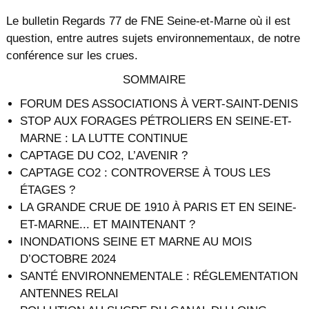
Le bulletin Regards 77 de FNE Seine-et-Marne où il est
question, entre autres sujets environnementaux, de notre
conférence sur les crues.
SOMMAIRE
FORUM DES ASSOCIATIONS À VERT-SAINT-DENIS
STOP AUX FORAGES PÉTROLIERS EN SEINE-ET-
MARNE : LA LUTTE CONTINUE
CAPTAGE DU CO2, L’AVENIR ?
CAPTAGE CO2 : CONTROVERSE À TOUS LES
ÉTAGES ?
LA GRANDE CRUE DE 1910 À PARIS ET EN SEINE-
ET-MARNE... ET MAINTENANT ?
INONDATIONS SEINE ET MARNE AU MOIS
D’OCTOBRE 2024
SANTÉ ENVIRONNEMENTALE : RÉGLEMENTATION
ANTENNES RELAI